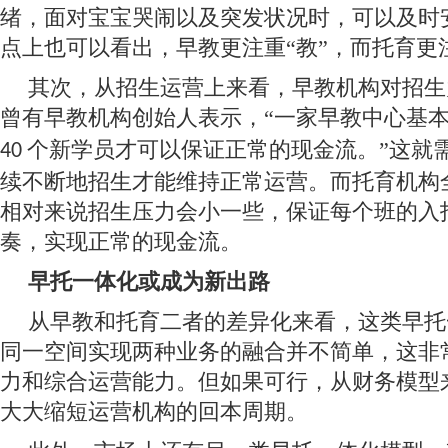
绪，面对宝宝哭闹以及突发状况时，可以及时
点上也可以看出，早教更注重“教”，而托育更注
其次，从招生运营上来看，早教机构对招生
曾有早教机构创始人表示，“一家早教中心基
个新学员才可以保证正常的现金流。”这就
40
续不断地招生才能维持正常运营。而托育机构
相对来说招生压力会小一些，保证每个班的入
奏，实现正常的现金流。
早托一体化或成为新出路
从早教和托育二者的差异化来看，这类早托
同一空间实现两种业务的融合并不简单，这非
力和综合运营能力。但如果可行，从财务模型
大大缩短运营机构的回本周期。