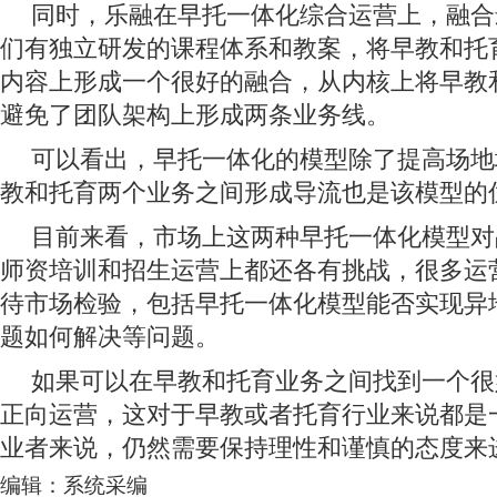
同时，乐融在早托一体化综合运营上，融合
们有独立研发的课程体系和教案，将早教和托
内容上形成一个很好的融合，从内核上将早教
避免了团队架构上形成两条业务线。
可以看出，早托一体化的模型除了提高场地
教和托育两个业务之间形成导流也是该模型的
目前来看，市场上这两种早托一体化模型对
师资培训和招生运营上都还各有挑战，很多运
待市场检验，包括早托一体化模型能否实现异
题如何解决等问题。
如果可以在早教和托育业务之间找到一个很
正向运营，这对于早教或者托育行业来说都是
业者来说，仍然需要保持理性和谨慎的态度来
编辑：系统采编