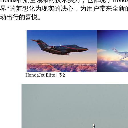
界”的梦想化为现实的决心，为用户带来全新
动出行的喜悦。
HondaJet Elite
Ⅱ※
2 HondaJet