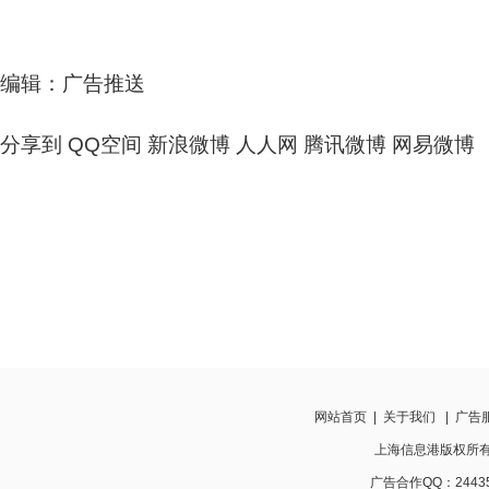
编辑：广告推送
分享到
QQ空间
新浪微博
人人网
腾讯微博
网易微博
网站首页
|
关于我们
|
广告
上海信息港版权所有 http
广告合作QQ：24435